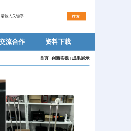
交流合作
资料下载
首页
创新实践
成果展示