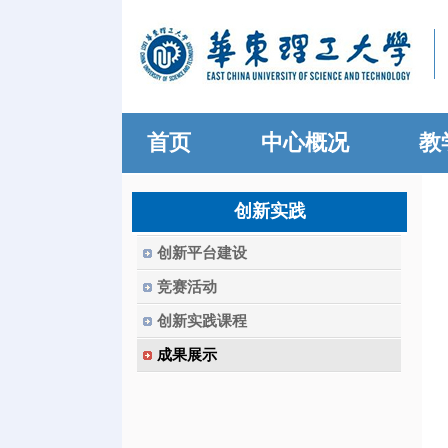
首页
中心概况
教
创新实践
创新平台建设
竞赛活动
创新实践课程
成果展示