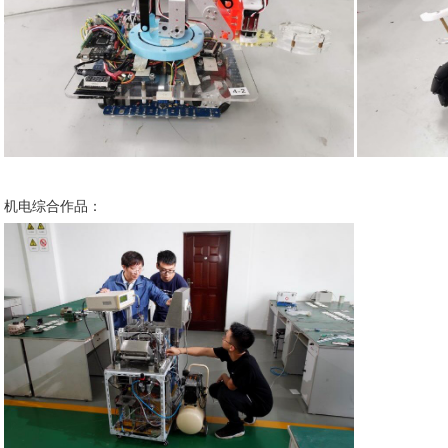
机电综合作品：