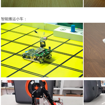
智能搬运小车：